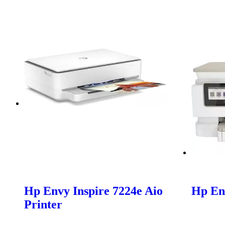
Hp Envy Inspire 7224e Aio
Hp En
Printer