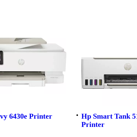
vy 6430e Printer
Hp Smart Tank 5
Printer