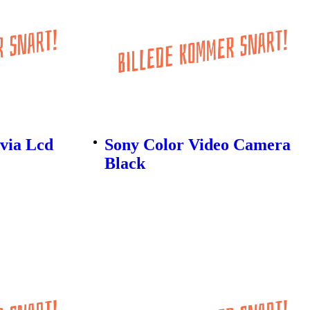
via Lcd
Sony Color Video Camera
Black