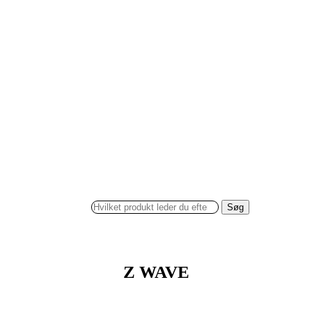
Søg
Z WAVE