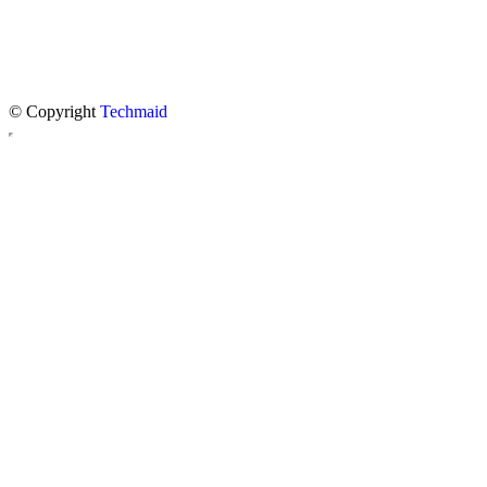
© Copyright
Techmaid