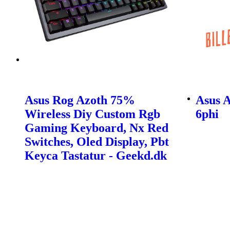
Asus Rog Azoth 75%
Asus 
Wireless Diy Custom Rgb
6phi
Gaming Keyboard, Nx Red
Switches, Oled Display, Pbt
Keyca Tastatur - Geekd.dk