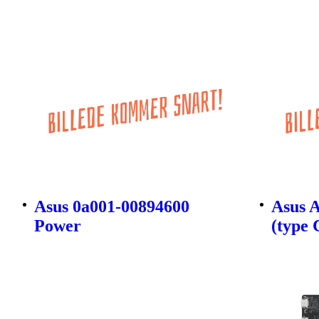
Asus 0a001-00894600
Asus 
Power
(type 