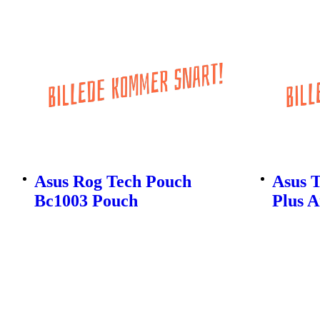
Asus Rog Tech Pouch
Asus 
Bc1003 Pouch
Plus 