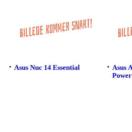
Asus Nuc 14 Essential
Asus 
Power