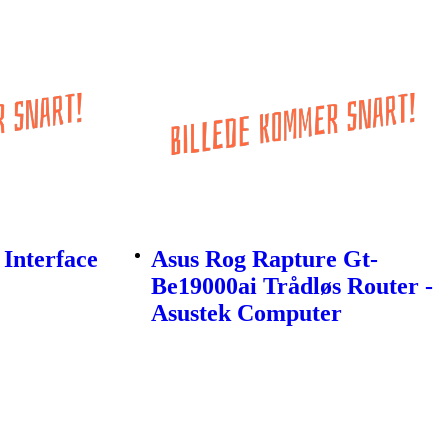
 Interface
Asus Rog Rapture Gt-
Be19000ai Trådløs Router -
Asustek Computer