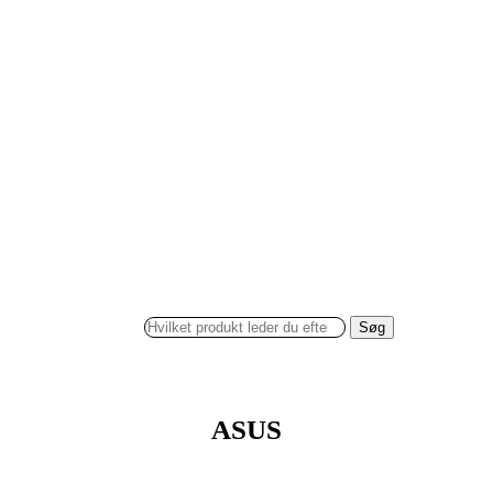
Søg
ASUS